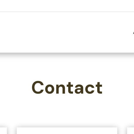
Contact