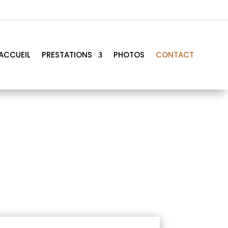
ACCUEIL
PRESTATIONS
PHOTOS
CONTACT